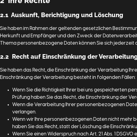
2 Ihre Rechte
2.1 Auskunft, Berichtigung und Löschung
Sie haben im Rahmen der geltenden gesetzlichen Bestimmun
Herkunft und Empfänger und den Zweck der Datenverarbeitun
Thema personenbezogene Daten können Sie sich jederzeit 
2.2 Recht auf Einschränkung der Verarbeitun
Sie haben das Recht, die Einschränkung der Verarbeitung Ih
Einschränkung der Verarbeitung besteht in folgenden Fällen:
Wenn Sie die Richtigkeit Ihrer bei uns gespeicherten p
Prüfung haben Sie das Recht, die Einschränkung der V
Wenn die Verarbeitung Ihrer personenbezogenen Daten
verlangen.
Wenn wir Ihre personenbezogenen Daten nicht mehr be
haben Sie das Recht, statt der Löschung die Einschrä
Wenn Sie einen Widerspruch nach Art. 21 Abs. 1 DSGV