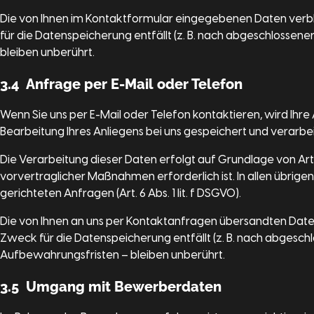
Die von Ihnen im Kontaktformular eingegebenen Daten verblei
für die Datenspeicherung entfällt (z. B. nach abgeschlosse
bleiben unberührt.
3.4 Anfrage per E-Mail oder Telefon
Wenn Sie uns per E-Mail oder Telefon kontaktieren, wird I
Bearbeitung Ihres Anliegens bei uns gespeichert und verarbeit
Die Verarbeitung dieser Daten erfolgt auf Grundlage von Art.
vorvertraglicher Maßnahmen erforderlich ist. In allen übrige
gerichteten Anfragen (Art. 6 Abs. 1 lit. f DSGVO).
Die von Ihnen an uns per Kontaktanfragen übersandten Daten v
Zweck für die Datenspeicherung entfällt (z. B. nach abgesc
Aufbewahrungsfristen – bleiben unberührt.
3.5 Umgang mit Bewerberdaten