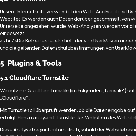
Unsere Internetseite verwendet den Web-Analysedienst Use
Websites. Es werden auch Daten darüber gesammelt, von we
Unterseite angesehen wurde. Web-Analysen werden vor alle
eingesetzt.
< /br />Die Betreibergesellschaft der von UserMaven angebo
und die geltenden Datenschutzbestimmungen von UserMav
5 Plugins & Tools
5.1 Cloudflare Turnstile
Wir nutzen Cloudflare Turnstile (im Folgenden „Turnstile“) auf
„Cloudflare”).
Mit Turnstile soll überprüft werden, ob die Dateneingabe au
erfolgt. Hierzu analysiert Turnstile das Verhalten des Web
Diese Analyse beginnt automatisch, sobald der Websitebesuch