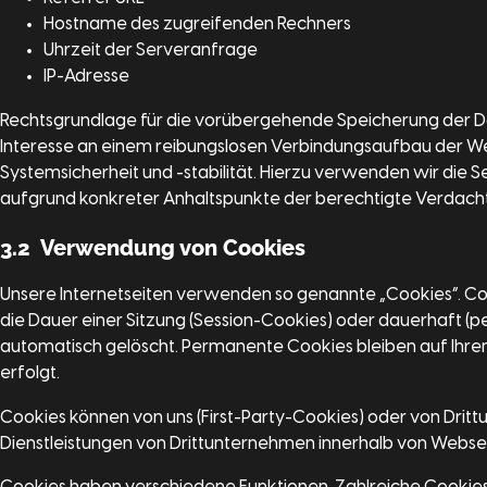
Hostname des zugreifenden Rechners
Uhrzeit der Serveranfrage
IP-Adresse
Rechtsgrundlage für die vorübergehende Speicherung der Daten
Interesse an einem reibungslosen Verbindungsaufbau der Web
Systemsicherheit und -stabilität. Hierzu verwenden wir die S
aufgrund konkreter Anhaltspunkte der berechtigte Verdacht
3.2 Verwendung von Cookies
Unsere Internetseiten verwenden so genannte „Cookies“. Co
die Dauer einer Sitzung (Session-Cookies) oder dauerhaft 
automatisch gelöscht. Permanente Cookies bleiben auf Ihrem
erfolgt.
Cookies können von uns (First-Party-Cookies) oder von Dri
Dienstleistungen von Drittunternehmen innerhalb von Webseit