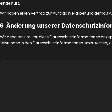
eingestuft.
Wir haben einen Vertrag zur Auftragsverarbeitung gemäß A
6 Änderung unserer Datenschutzinfo
Wir behalten uns vor, diese Datenschutzinformationen anzup
Leistungen in den Datenschutzinformationen umzusetzen, z. B