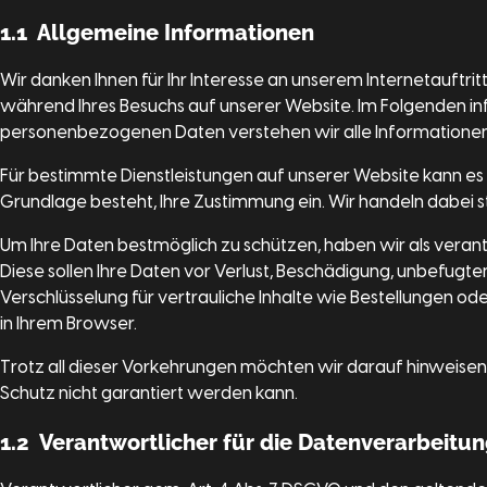
1.1 Allgemeine Informationen
Wir danken Ihnen für Ihr Interesse an unserem Internetauftri
während Ihres Besuchs auf unserer Website. Im Folgenden in
personenbezogenen Daten verstehen wir alle Informationen, di
Für bestimmte Dienstleistungen auf unserer Website kann es 
Grundlage besteht, Ihre Zustimmung ein. Wir handeln dabei 
Um Ihre Daten bestmöglich zu schützen, haben wir als ver
Diese sollen Ihre Daten vor Verlust, Beschädigung, unbefu
Verschlüsselung für vertrauliche Inhalte wie Bestellungen od
in Ihrem Browser.
Trotz all dieser Vorkehrungen möchten wir darauf hinweisen,
Schutz nicht garantiert werden kann.
1.2 Verantwortlicher für die Datenverarbeitu