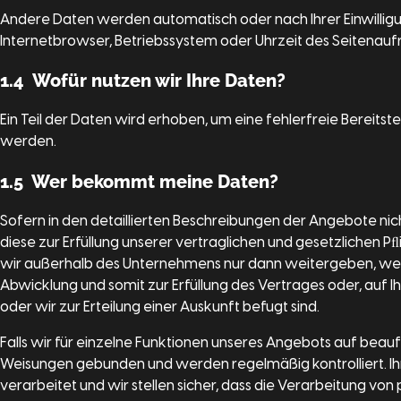
Andere Daten werden automatisch oder nach Ihrer Einwilligun
Internetbrowser, Betriebssystem oder Uhrzeit des Seitenaufru
1.4 Wofür nutzen wir Ihre Daten?
Ein Teil der Daten wird erhoben, um eine fehlerfreie Bereit
werden.
1.5 Wer bekommt meine Daten?
Sofern in den detaillierten Beschreibungen der Angebote nic
diese zur Erfüllung unserer vertraglichen und gesetzlichen
wir außerhalb des Unternehmens nur dann weitergeben, wenn 
Abwicklung und somit zur Erfüllung des Vertrages oder, auf Ih
oder wir zur Erteilung einer Auskunft befugt sind.
Falls wir für einzelne Funktionen unseres Angebots auf beauf
Weisungen gebunden und werden regelmäßig kontrolliert. I
verarbeitet und wir stellen sicher, dass die Verarbeitung 