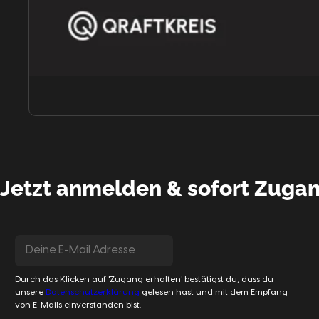
Jetzt anmelden & sofort Zugan
Durch das Klicken auf 'Zugang erhalten' bestätigst du, dass du
unsere
Datenschutzerklärung
gelesen hast und mit dem Empfang
von E-Mails einverstanden bist.