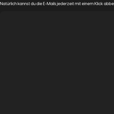
Natürlich kannst du die E-Mails jederzeit mit einem Klick abbe