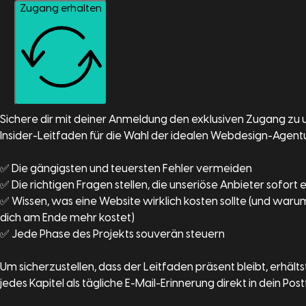
Zugang erhalten
Sichere dir mit deiner Anmeldung den exklusiven Zugang zu
Insider-Leitfaden für die Wahl der idealen Webdesign-Agentu
✅ Die gängigsten und teuersten Fehler vermeiden
✅ Die richtigen Fragen stellen, die unseriöse Anbieter sofort 
✅ Wissen, was eine Website wirklich kosten sollte (und warum 
dich am Ende mehr kostet)
✅ Jede Phase des Projekts souverän steuern
Um sicherzustellen, dass der Leitfaden präsent bleibt, erhälts
jedes Kapitel als tägliche E-Mail-Erinnerung direkt in dein Pos